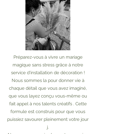
Préparez-vous à vivre un mariage
magique sans stress grâce à notre
service d'installation de décoration !
Nous sommes la pour donner vie à
chaque détail que vous avez imaginé,
que vous layez conçu vous-même ou
fait appel à nos talents créatifs . Cette
formule est construis pour que vous
puissiez savourer pleinement votre jour
j.