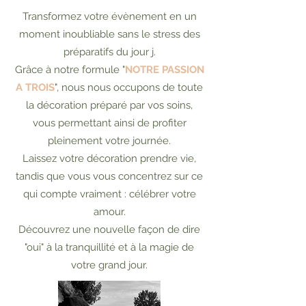
Transformez votre évènement en un
moment inoubliable sans le stress des
préparatifs du jour j.
Grâce à notre formule "
NOTRE PASSION
A TROIS
", nous nous occupons de toute
la décoration préparé par vos soins,
vous permettant ainsi de profiter
pleinement votre journée.
Laissez votre décoration prendre vie,
tandis que vous vous concentrez sur ce
qui compte vraiment : célébrer votre
amour.
Découvrez une nouvelle façon de dire
"oui" à la tranquillité et à la magie de
votre grand jour.