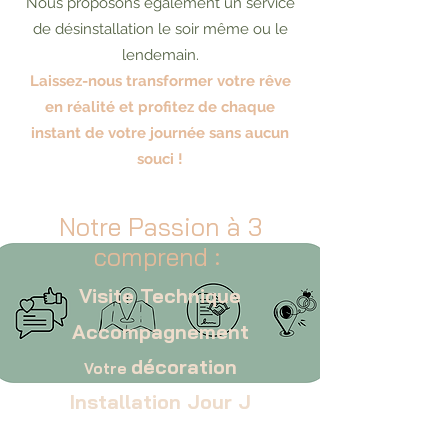
Nous proposons également un service
de désinstallation le soir même ou le
lendemain.
Laissez-nous transformer votre rêve
en réalité et profitez de chaque
instant de votre journée sans aucun
souci !
Notre Passion à 3
comprend :
Visite Technique
Accompagnement
décoration
Votre
Installation Jour J