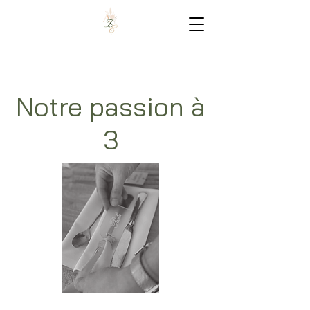
Notre passion à
3